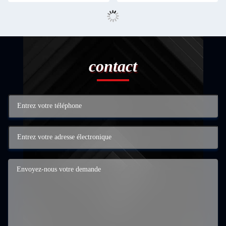
contact