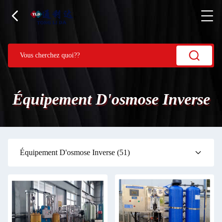
Équipement D'osmose Inverse
Équipement D'osmose Inverse
(51)