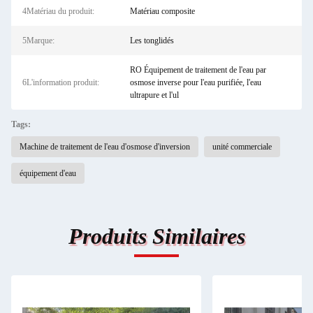
4Matériau du produit:
Matériau composite
5Marque:
Les tonglidés
RO Équipement de traitement de l'eau par
6L'information produit:
osmose inverse pour l'eau purifiée, l'eau
ultrapure et l'ul
Tags:
Machine de traitement de l'eau d'osmose d'inversion
unité commerciale
équipement d'eau
Produits Similaires