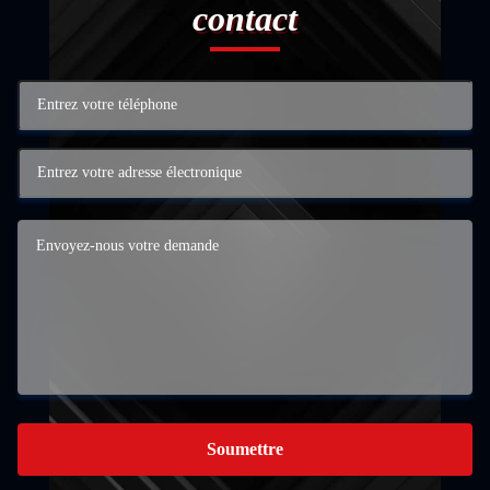
contact
Soumettre