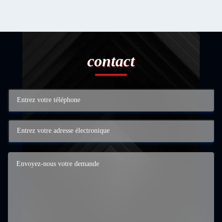
contact