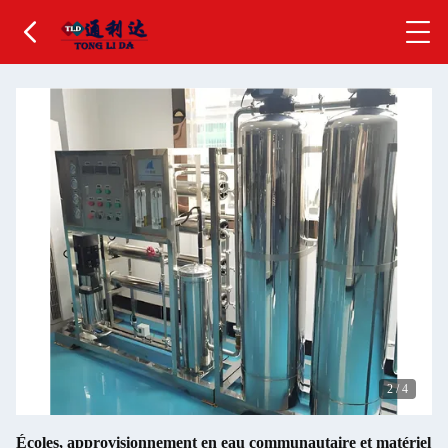
2
/
4
Écoles, approvisionnement en eau communautaire et matériel