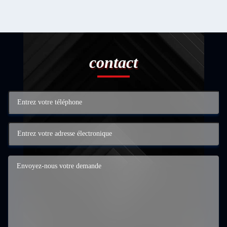
contact