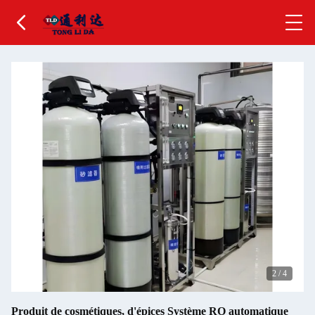
2
/
4
Produit de cosmétiques, d'épices Système RO automatique