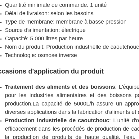
Quantité minimale de commande: 1 unité
Délai de livraison: selon les besoins
Type de membrane: membrane à basse pression
Source d'alimentation: électrique
Capacité: 5 000 litres par heure
Nom du produit: Production industrielle de caoutchou
Technologie: osmose inverse
casions d'application du produit
Traitement des aliments et des boissons
: L'équip
pour les industries alimentaires et des boissons p
production.La capacité de 5000L/h assure un appr
diverses applications dans la fabrication d'aliments et
Production industrielle de caoutchouc
: L'unité d
efficacement dans les procédés de production de ca
la production de produits de haute qualité, l'eau 