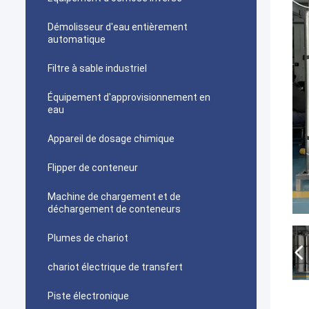
Démolisseur d'eau entièrement
automatique
Filtre à sable industriel
Équipement d'approvisionnement en
eau
Appareil de dosage chimique
Flipper de conteneur
Machine de chargement et de
déchargement de conteneurs
Plumes de chariot
chariot électrique de transfert
Piste électronique