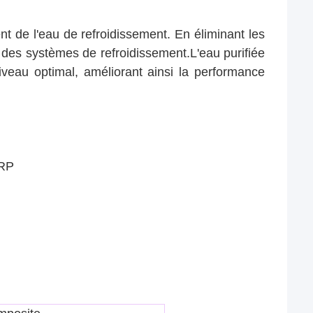
nt de l'eau de refroidissement. En éliminant les
té des systèmes de refroidissement.L'eau purifiée
veau optimal, améliorant ainsi la performance
FRP