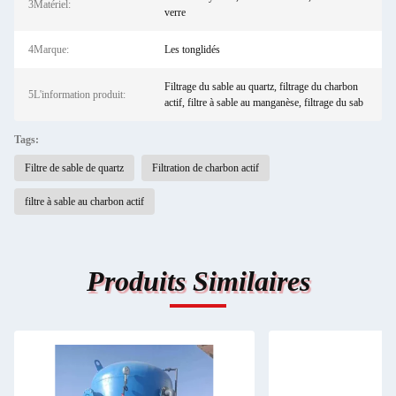
3Matériel:
verre
4Marque:
Les tonglidés
Filtrage du sable au quartz, filtrage du charbon
5L'information produit:
actif, filtre à sable au manganèse, filtrage du sab
Tags:
Filtre de sable de quartz
Filtration de charbon actif
filtre à sable au charbon actif
Produits Similaires