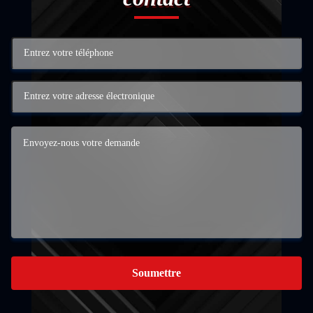
Soumettre