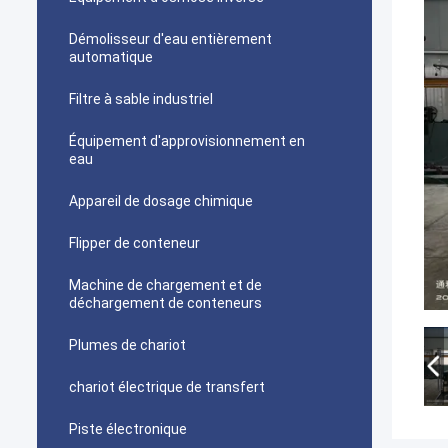
Démolisseur d'eau entièrement
automatique
Filtre à sable industriel
Équipement d'approvisionnement en
eau
Appareil de dosage chimique
Flipper de conteneur
Machine de chargement et de
déchargement de conteneurs
Plumes de chariot
chariot électrique de transfert
Piste électronique