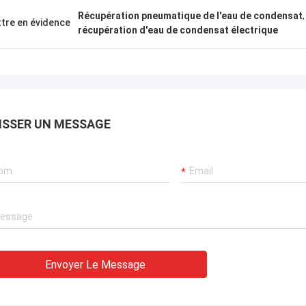
Récupération pneumatique de l'eau de condensat
tre en évidence
récupération d'eau de condensat électrique
ISSER UN MESSAGE
Envoyer Le Message