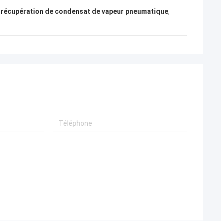
,
récupération de condensat de vapeur pneumatique
,